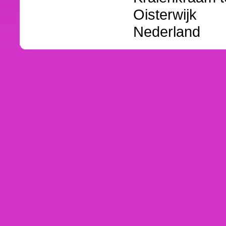
Oisterwijk
Nederland